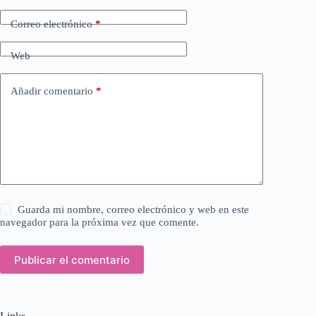
Correo electrónico
*
Web
Añadir comentario
*
Guarda mi nombre, correo electrónico y web en este
navegador para la próxima vez que comente.
Publicar el comentario