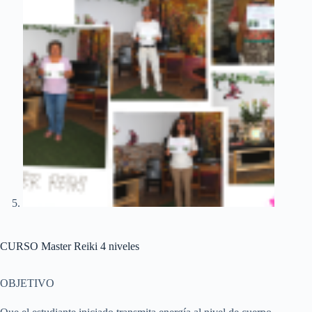
CURSO Master Reiki 4 niveles
OBJETIVO