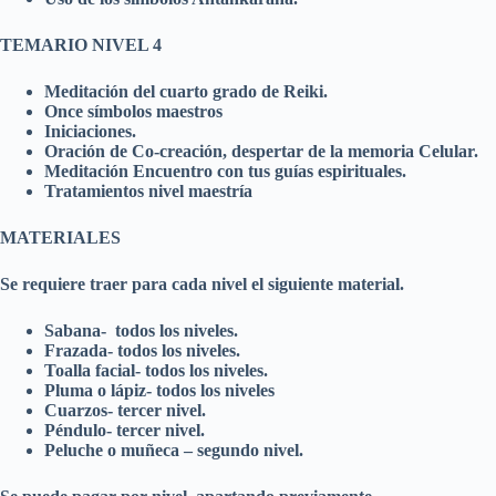
TEMARIO NIVEL 4
Meditación del cuarto grado de Reiki.
Once símbolos maestros
Iniciaciones.
Oración de Co-creación, despertar de la memoria Celular.
Meditación Encuentro con tus guías espirituales.
Tratamientos nivel maestría
MATERIALES
Se requiere traer para cada nivel el siguiente material.
Sabana- todos los niveles.
Frazada- todos los niveles.
Toalla facial- todos los niveles.
Pluma o lápiz- todos los niveles
Cuarzos- tercer nivel.
Péndulo- tercer nivel.
Peluche o muñeca – segundo nivel.