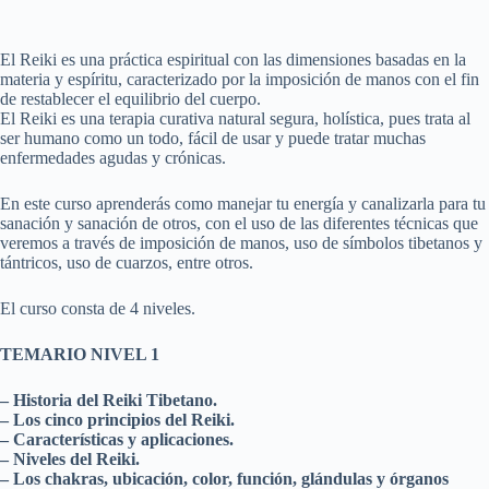
El Reiki es una práctica espiritual con las dimensiones basadas en la
materia y espíritu, caracterizado por la imposición de manos con el fin
de restablecer el equilibrio del cuerpo.
El Reiki es una terapia curativa natural segura, holística, pues trata al
ser humano como un todo, fácil de usar y puede tratar muchas
enfermedades agudas y crónicas.
En este curso aprenderás como manejar tu energía y canalizarla para tu
sanación y sanación de otros, con el uso de las diferentes técnicas que
veremos a través de imposición de manos, uso de símbolos tibetanos y
tántricos, uso de cuarzos, entre otros.
El curso consta de 4 niveles.
TEMARIO NIVEL 1
– Historia del Reiki Tibetano.
– Los cinco principios del Reiki.
– Características y aplicaciones.
– Niveles del Reiki.
– Los chakras, ubicación, color, función, glándulas y órganos