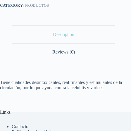
CATEGORY:
PRODUCTOS
Description
Reviews (0)
Tiene cualidades desintoxicantes, reafirmantes y estimulantes de la
circulación, por lo que ayuda contra la celulitis y varices.
Links
Contacto