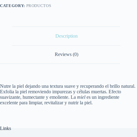
CATEGORY:
PRODUCTOS
Description
Reviews (0)
Nutre la piel dejando una textura suave y recuperando el brillo natural.
Exfolia la piel removiendo impurezas y células muertas. Efecto
suavizante, humectante y emoliente. La
miel
es un ingrediente
excelente para limpiar, revitalizar y nutrir la piel.
Links